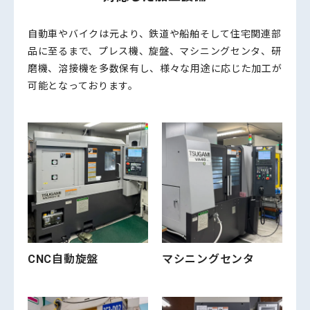
自動車やバイクは元より、鉄道や船舶そして住宅関連部
品に至るまで、プレス機、旋盤、マシニングセンタ、研
磨機、溶接機を多数保有し、様々な用途に応じた加工が
可能となっております。
CNC自動旋盤
マシニングセンタ